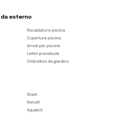
o da esterno
Riscaldatore piscina
Coperture piscina
Arredi per piscine
Lettini prendisole
Ombrelloni da giardino
Shark
Renolit
Aquabot