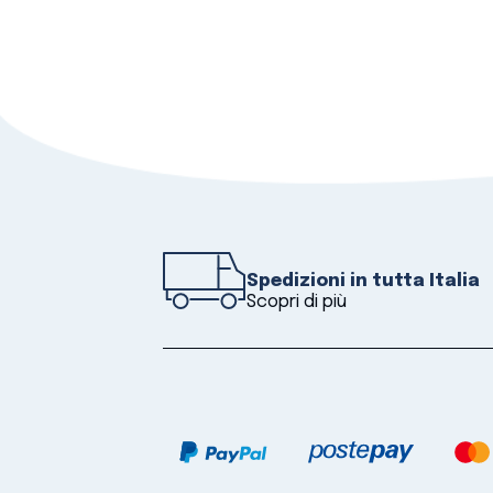
Spedizioni in tutta Italia
Scopri di più