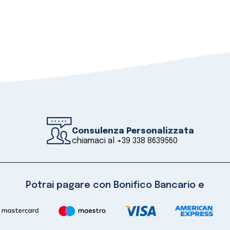
Consulenza Personalizzata
chiamaci al
+39 338 8639560
Potrai pagare con Bonifico Bancario e