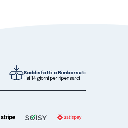
Soddisfatti o Rimborsati
Hai 14 giorni per ripensarci