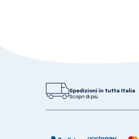
Spedizioni in tutta Italia
Scopri di più