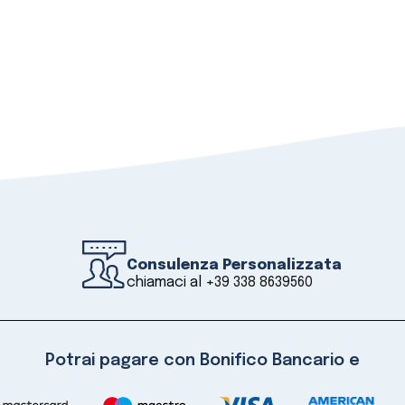
Consulenza Personalizzata
chiamaci al
+39 338 8639560
Potrai pagare con Bonifico Bancario e