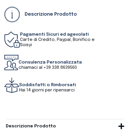
Descrizione Prodotto
Pagamenti Sicuri ed agevolati
Carte di Credito, Paypal, Bonifico e
Soisyi
Consulenza Personalizzata
chiamaci al
+39 338 8639560
Soddisfatti o Rimborsati
Hai 14 giorni per ripensarci
Descrizione Prodotto