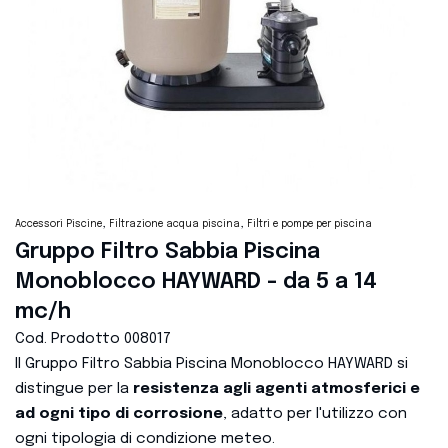
Accessori Piscine
Filtrazione acqua piscina
Filtri e pompe per piscina
Gruppo Filtro Sabbia Piscina
Monoblocco HAYWARD - da 5 a 14
mc/h
Cod. Prodotto
008017
Il Gruppo Filtro Sabbia Piscina Monoblocco HAYWARD si
distingue per la
resistenza agli agenti atmosferici e
ad ogni tipo di corrosione
, adatto per l'utilizzo con
ogni tipologia di condizione meteo.