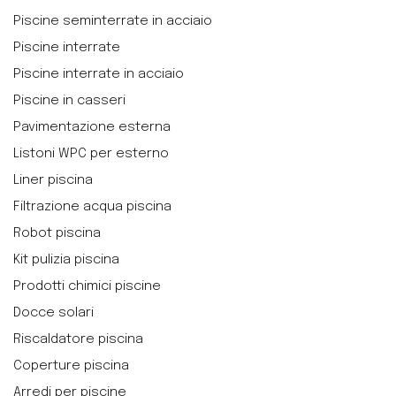
Piscine seminterrate in acciaio
Piscine interrate
Piscine interrate in acciaio
Piscine in casseri
Pavimentazione esterna
Listoni WPC per esterno
Liner piscina
Filtrazione acqua piscina
Robot piscina
Kit pulizia piscina
Prodotti chimici piscine
Docce solari
Riscaldatore piscina
Coperture piscina
Arredi per piscine