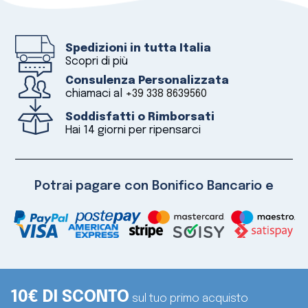
Spedizioni in tutta Italia
Scopri di più
Consulenza Personalizzata
chiamaci al
+39 338 8639560
Soddisfatti o Rimborsati
Hai 14 giorni per ripensarci
Potrai pagare con Bonifico Bancario e
10€ DI SCONTO
sul tuo primo acquisto