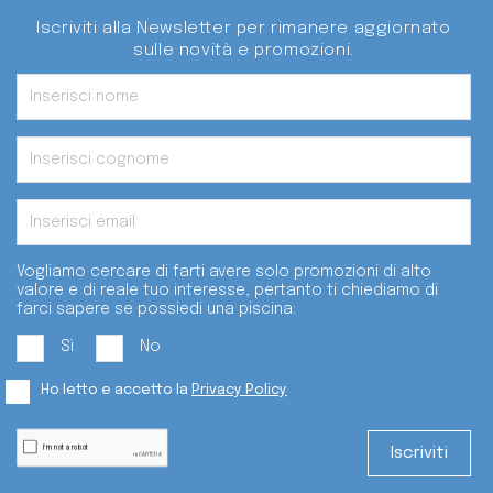
Iscriviti alla Newsletter per rimanere aggiornato
sulle novità e promozioni.
Vogliamo cercare di farti avere solo promozioni di alto
valore e di reale tuo interesse, pertanto ti chiediamo di
farci sapere se possiedi una piscina:
Sì
No
Ho letto e accetto la
Privacy Policy