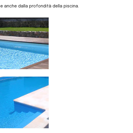
de anche dalla profondità della piscina.