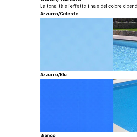
La tonalità e l'effetto finale del colore dipen
Azzurro/Celeste
Azzurro/Blu
Bianco