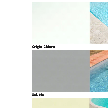
Grigio Chiaro
Sabbia