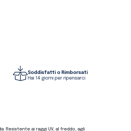
Soddisfatti o Rimborsati
Hai 14 giorni per ripensarci
da. Resistente ai raggi UV, al freddo, agli