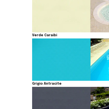
Verde Caraibi
Grigio Antracite