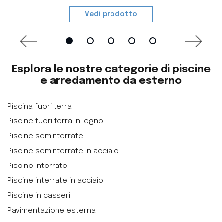
Vedi prodotto
Esplora le nostre categorie di piscine
e arredamento da esterno
Piscina fuori terra
Piscine fuori terra in legno
Piscine seminterrate
Piscine seminterrate in acciaio
Piscine interrate
Piscine interrate in acciaio
Piscine in casseri
Pavimentazione esterna