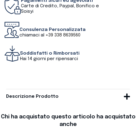
Pagamenti Sicuri ed agevolati
Carte di Credito, Paypal, Bonifico e
Soisyi
Consulenza Personalizzata
chiamaci al
+39 338 8639560
Soddisfatti o Rimborsati
Hai 14 giorni per ripensarci
Descrizione Prodotto
Chi ha acquistato questo articolo ha acquistato
anche