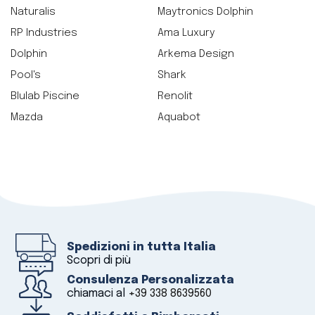
Naturalis
Maytronics Dolphin
RP Industries
Ama Luxury
Dolphin
Arkema Design
Pool's
Shark
Blulab Piscine
Renolit
Mazda
Aquabot
Spedizioni in tutta Italia
Scopri di più
Consulenza Personalizzata
chiamaci al
+39 338 8639560