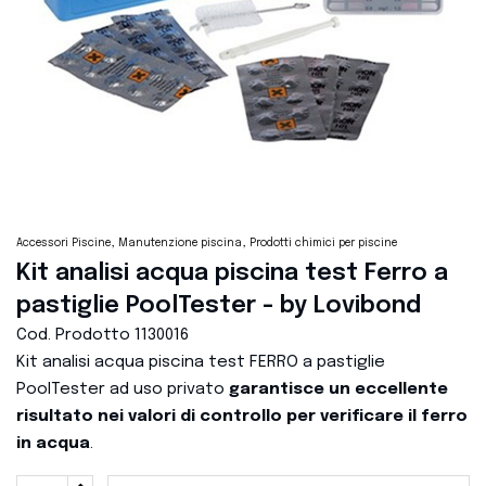
Accessori Piscine
Manutenzione piscina
Prodotti chimici per piscine
Kit analisi acqua piscina test Ferro a
pastiglie PoolTester - by Lovibond
Cod. Prodotto
1130016
Kit analisi acqua piscina test FERRO a pastiglie
PoolTester ad uso privato
garantisce un eccellente
risultato nei valori di controllo per verificare il ferro
in acqua
.