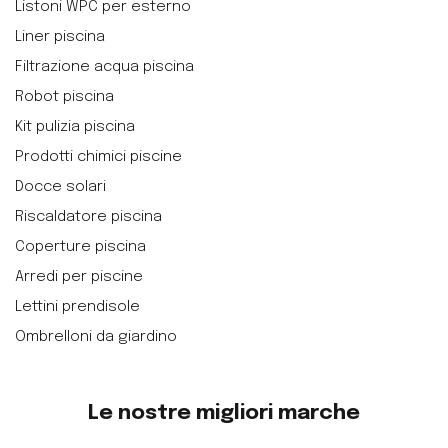
Listoni WPC per esterno
Liner piscina
Filtrazione acqua piscina
Robot piscina
Kit pulizia piscina
Prodotti chimici piscine
Docce solari
Riscaldatore piscina
Coperture piscina
Arredi per piscine
Lettini prendisole
Ombrelloni da giardino
Le nostre migliori marche