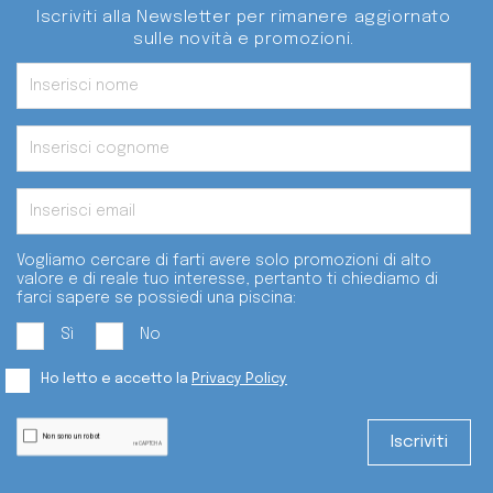
Iscriviti alla Newsletter per rimanere aggiornato
sulle novità e promozioni.
Vogliamo cercare di farti avere solo promozioni di alto
valore e di reale tuo interesse, pertanto ti chiediamo di
farci sapere se possiedi una piscina:
Sì
No
Ho letto e accetto la
Privacy Policy