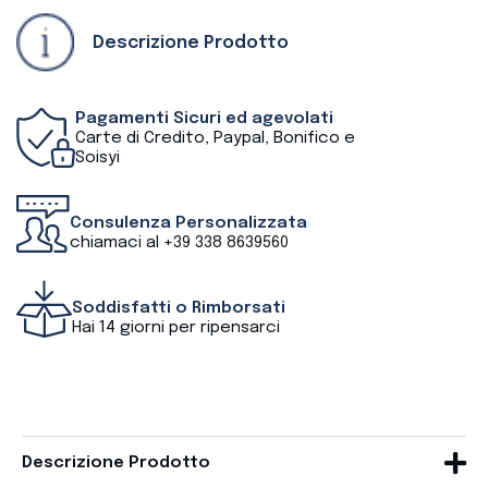
Descrizione Prodotto
Pagamenti Sicuri ed agevolati
Carte di Credito, Paypal, Bonifico e
Soisyi
Consulenza Personalizzata
chiamaci al
+39 338 8639560
Soddisfatti o Rimborsati
Hai 14 giorni per ripensarci
Descrizione Prodotto