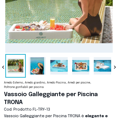


Arredo Esterno
Arredo giardino
Arredo Piscina
Arredi per piscine
Poltrone gonfiabili per piscina
Vassoio Galleggiante per Piscina
TRONA
Cod. Prodotto
FL-TRY-13
Vassoio Galleggiante per Piscina TRONA è
elegante e