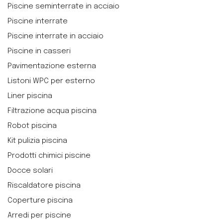
Piscine seminterrate in acciaio
Piscine interrate
Piscine interrate in acciaio
Piscine in casseri
Pavimentazione esterna
Listoni WPC per esterno
Liner piscina
Filtrazione acqua piscina
Robot piscina
Kit pulizia piscina
Prodotti chimici piscine
Docce solari
Riscaldatore piscina
Coperture piscina
Arredi per piscine