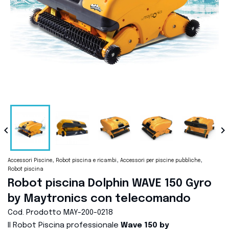


Accessori Piscine
Robot piscina e ricambi
Accessori per piscine pubbliche
Robot piscina
Robot piscina Dolphin WAVE 150 Gyro
by Maytronics con telecomando
Cod. Prodotto
MAY-200-0218
Il Robot Piscina professionale
Wave 150
by