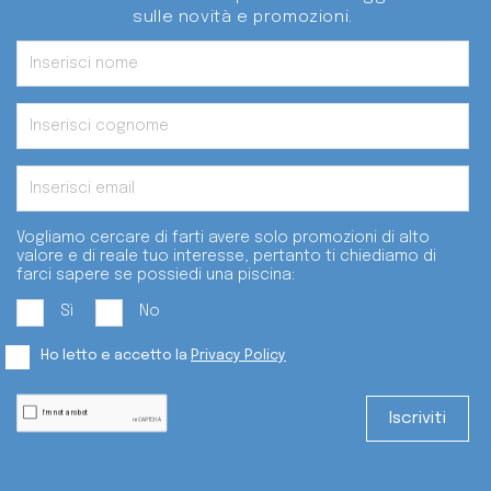
sulle novità e promozioni.
Vogliamo cercare di farti avere solo promozioni di alto
valore e di reale tuo interesse, pertanto ti chiediamo di
farci sapere se possiedi una piscina:
Sì
No
Ho letto e accetto la
Privacy Policy