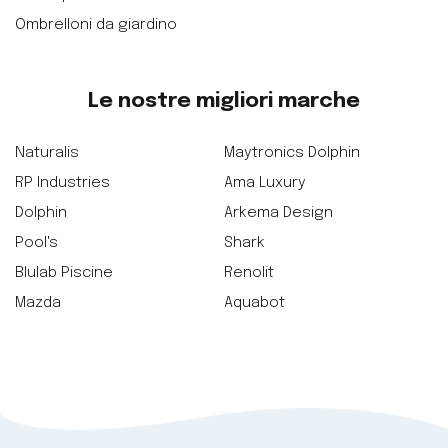
Ombrelloni da giardino
Le nostre migliori marche
Naturalis
Maytronics Dolphin
RP Industries
Ama Luxury
Dolphin
Arkema Design
Pool's
Shark
Blulab Piscine
Renolit
Mazda
Aquabot