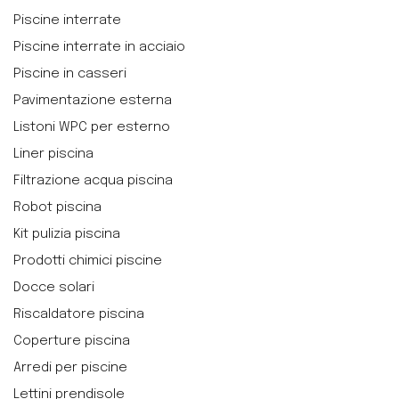
Piscine interrate
Piscine interrate in acciaio
Piscine in casseri
Pavimentazione esterna
Listoni WPC per esterno
Liner piscina
Filtrazione acqua piscina
Robot piscina
Kit pulizia piscina
Prodotti chimici piscine
Docce solari
Riscaldatore piscina
Coperture piscina
Arredi per piscine
Lettini prendisole