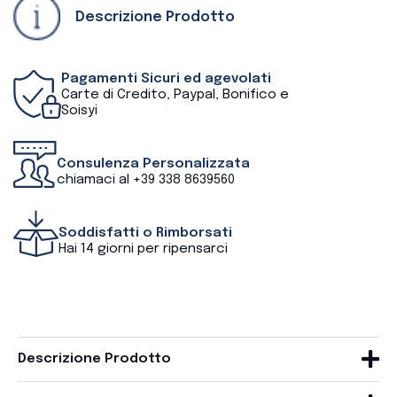
Descrizione Prodotto
Pagamenti Sicuri ed agevolati
Carte di Credito, Paypal, Bonifico e
Soisyi
Consulenza Personalizzata
chiamaci al
+39 338 8639560
Soddisfatti o Rimborsati
Hai 14 giorni per ripensarci
Descrizione Prodotto