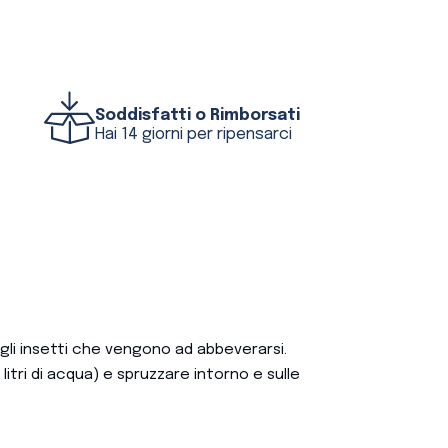
Soddisfatti o Rimborsati
Hai 14 giorni per ripensarci
 gli insetti che vengono ad abbeverarsi.
 litri di acqua) e spruzzare intorno e sulle