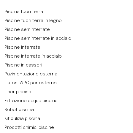
Piscina fuori terra
Piscine fuori terra in legno
Piscine seminterrate
Piscine seminterrate in acciaio
Piscine interrate
Piscine interrate in acciaio
Piscine in casseri
Pavimentazione esterna
Listoni WPC per esterno
Liner piscina
Filtrazione acqua piscina
Robot piscina
Kit pulizia piscina
Prodotti chimici piscine