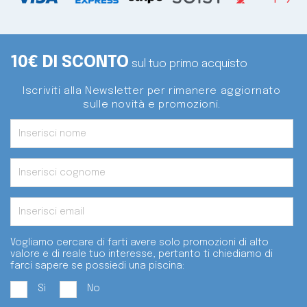
10€ DI SCONTO
sul tuo primo acquisto
Iscriviti alla Newsletter per rimanere aggiornato
sulle novità e promozioni.
Vogliamo cercare di farti avere solo promozioni di alto
valore e di reale tuo interesse, pertanto ti chiediamo di
farci sapere se possiedi una piscina:
Sì
No