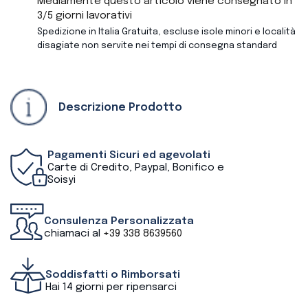
Mediamente questo articolo viene consegnato in
3/5 giorni lavorativi
Spedizione in Italia Gratuita, escluse isole minori e località
disagiate non servite nei tempi di consegna standard
Descrizione Prodotto
Pagamenti Sicuri ed agevolati
Carte di Credito, Paypal, Bonifico e
Soisyi
Consulenza Personalizzata
chiamaci al
+39 338 8639560
Soddisfatti o Rimborsati
Hai 14 giorni per ripensarci