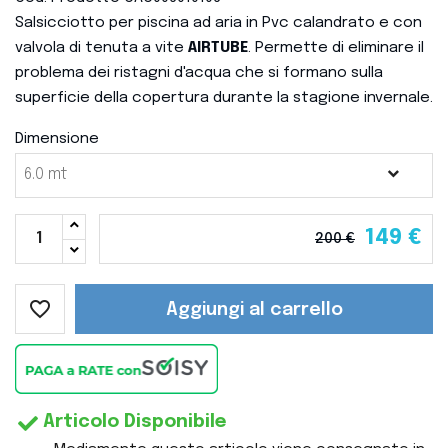
Salsicciotto per piscina ad aria in Pvc calandrato e con
valvola di tenuta a vite
AIRTUBE
. Permette di eliminare il
problema dei ristagni d'acqua che si formano sulla
superficie della copertura durante la stagione invernale.
Dimensione
149 €
200 €
favorite_border
Aggiungi al carrello
Articolo Disponibile