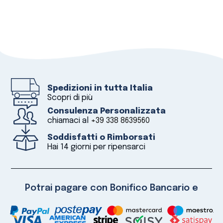
Spedizioni in tutta Italia
Scopri di più
Consulenza Personalizzata
chiamaci al
+39 338 8639560
Soddisfatti o Rimborsati
Hai 14 giorni per ripensarci
Potrai pagare con Bonifico Bancario e