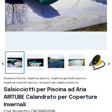


Accessori Piscine
Coperture piscina
Coperture gonfiabili piscina
Coperture invernali piscina
Accessori per coperture piscina
Salsicciotti per Piscina ad Aria
AIRTUBE Calandrato per Coperture
Invernali
Cod. Prodotto
CAC006010106