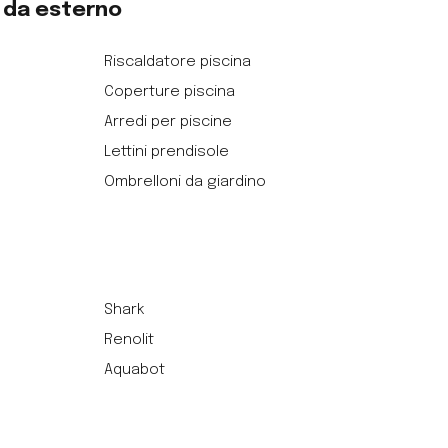
o da esterno
Riscaldatore piscina
Coperture piscina
Arredi per piscine
Lettini prendisole
Ombrelloni da giardino
Shark
Renolit
Aquabot