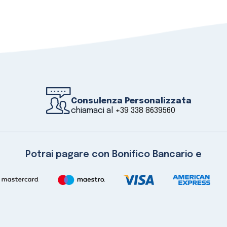
Consulenza Personalizzata
chiamaci al
+39 338 8639560
Potrai pagare con Bonifico Bancario e