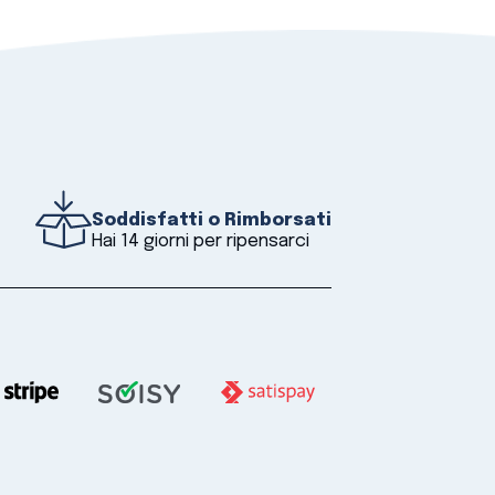
Soddisfatti o Rimborsati
Hai 14 giorni per ripensarci