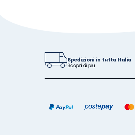
Spedizioni in tutta Italia
Scopri di più