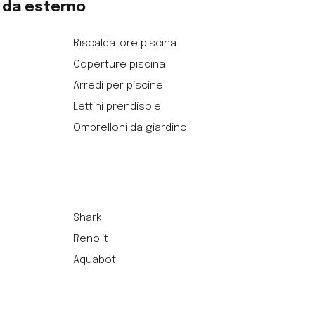
o da esterno
Riscaldatore piscina
Coperture piscina
Arredi per piscine
Lettini prendisole
Ombrelloni da giardino
Shark
Renolit
Aquabot