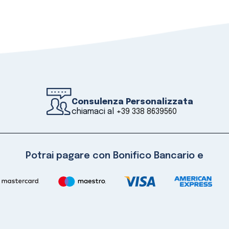
Consulenza Personalizzata
chiamaci al
+39 338 8639560
Potrai pagare con Bonifico Bancario e