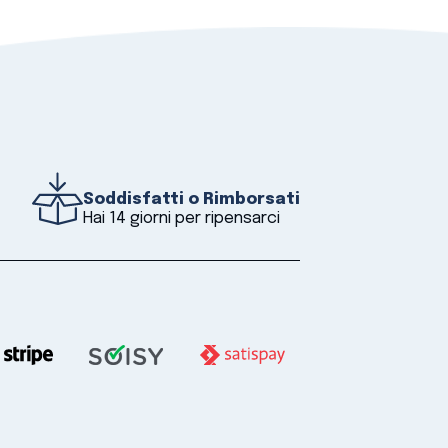
Soddisfatti o Rimborsati
Hai 14 giorni per ripensarci