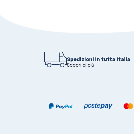
Spedizioni in tutta Italia
Scopri di più