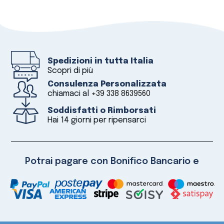
Spedizioni in tutta Italia
Scopri di più
Consulenza Personalizzata
chiamaci al
+39 338 8639560
Soddisfatti o Rimborsati
Hai 14 giorni per ripensarci
Potrai pagare con Bonifico Bancario e