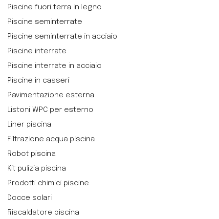
Piscine fuori terra in legno
Piscine seminterrate
Piscine seminterrate in acciaio
Piscine interrate
Piscine interrate in acciaio
Piscine in casseri
Pavimentazione esterna
Listoni WPC per esterno
Liner piscina
Filtrazione acqua piscina
Robot piscina
Kit pulizia piscina
Prodotti chimici piscine
Docce solari
Riscaldatore piscina