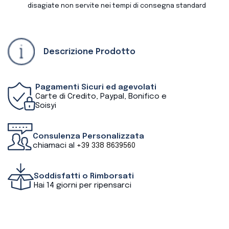
disagiate non servite nei tempi di consegna standard
Descrizione Prodotto
Pagamenti Sicuri ed agevolati
Carte di Credito, Paypal, Bonifico e
Soisyi
Consulenza Personalizzata
chiamaci al
+39 338 8639560
Soddisfatti o Rimborsati
Hai 14 giorni per ripensarci