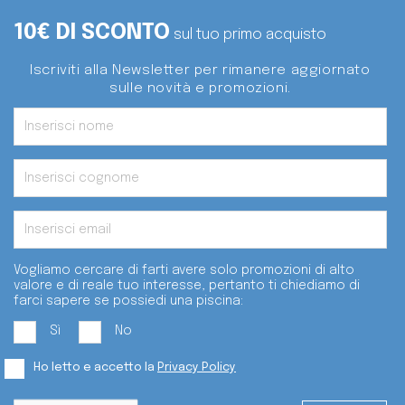
10€ DI SCONTO
sul tuo primo acquisto
Iscriviti alla Newsletter per rimanere aggiornato
sulle novità e promozioni.
Vogliamo cercare di farti avere solo promozioni di alto
valore e di reale tuo interesse, pertanto ti chiediamo di
farci sapere se possiedi una piscina:
Sì
No
Ho letto e accetto la
Privacy Policy