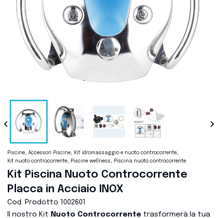


Piscine
Accessori Piscine
Kit idromassaggio e nuoto controcorrente
Kit nuoto controcorrente
Piscine wellness
Piscina nuoto controcorrente
Kit Piscina Nuoto Controcorrente
Placca in Acciaio INOX
Cod. Prodotto
1002601
Il nostro Kit
Nuoto Controcorrente
trasformerà la tua