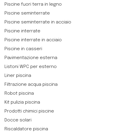
Piscine fuori terra in legno
Piscine seminterrate
Piscine seminterrate in acciaio
Piscine interrate
Piscine interrate in acciaio
Piscine in casseri
Pavimentazione esterna
Listoni WPC per esterno
Liner piscina
Filtrazione acqua piscina
Robot piscina
Kit pulizia piscina
Prodotti chimici piscine
Docce solari
Riscaldatore piscina