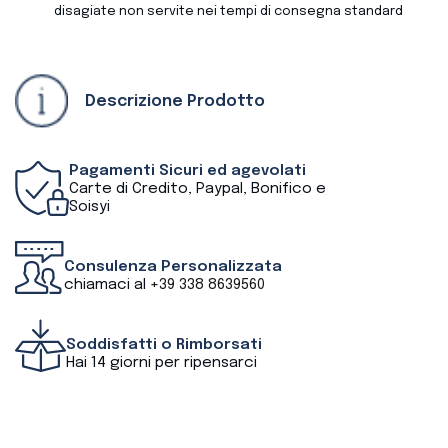
disagiate non servite nei tempi di consegna standard
Descrizione Prodotto
Pagamenti Sicuri ed agevolati
Carte di Credito, Paypal, Bonifico e
Soisyi
Consulenza Personalizzata
chiamaci al
+39 338 8639560
Soddisfatti o Rimborsati
Hai 14 giorni per ripensarci