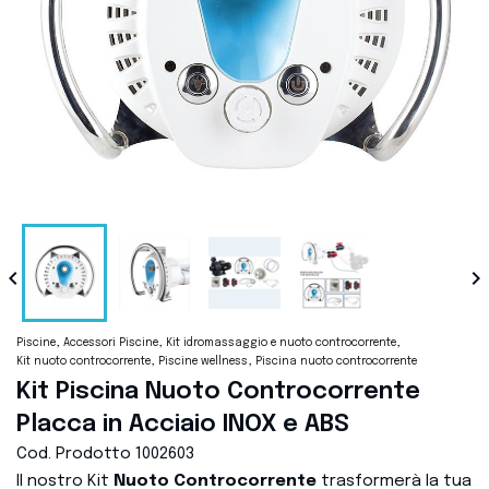


Piscine
Accessori Piscine
Kit idromassaggio e nuoto controcorrente
Kit nuoto controcorrente
Piscine wellness
Piscina nuoto controcorrente
Kit Piscina Nuoto Controcorrente
Placca in Acciaio INOX e ABS
Cod. Prodotto
1002603
Il nostro Kit
Nuoto Controcorrente
trasformerà la tua