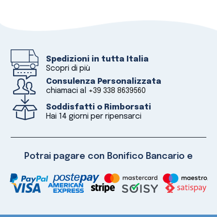
Spedizioni in tutta Italia
Scopri di più
Consulenza Personalizzata
chiamaci al
+39 338 8639560
Soddisfatti o Rimborsati
Hai 14 giorni per ripensarci
Potrai pagare con Bonifico Bancario e