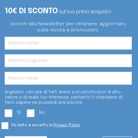
10€ DI SCONTO
sul tuo primo acquisto
Iscriviti alla Newsletter per rimanere aggiornato
sulle novità e promozioni.
Vogliamo cercare di farti avere solo promozioni di alto
valore e di reale tuo interesse, pertanto ti chiediamo di
farci sapere se possiedi una piscina:
Sì
No
Ho letto e accetto la
Privacy Policy